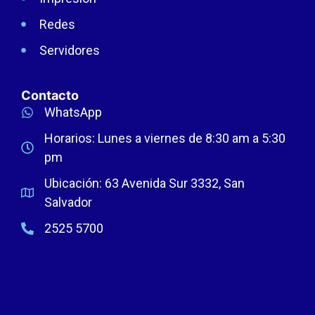
Redes
Servidores
Contacto
WhatsApp
Horarios: Lunes a viernes de 8:30 am a 5:30
pm
Ubicación: 63 Avenida Sur 3332, San
Salvador
2525 5700