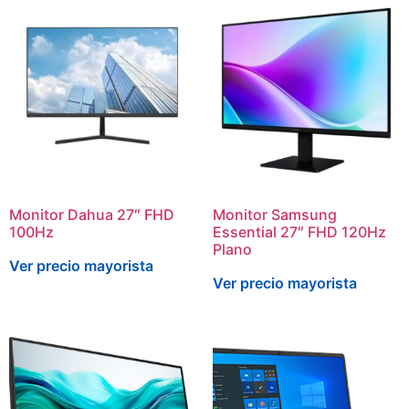
Monitor Dahua 27″ FHD
Monitor Samsung
100Hz
Essential 27″ FHD 120Hz
Plano
Ver precio mayorista
Ver precio mayorista