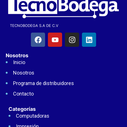
TECNOBODEGA S.A DE C.V
Nosotros
Inicio
Nosotros
Programa de distribuidores
Contacto
Categorías
Computadoras
Impresión