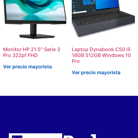
Monitor HP 21.5″ Serie 3
Laptop Dynabook C50 i5
Pro 322pf FHD
16GB 512GB Windows 10
Pro
Ver precio mayorista
Ver precio mayorista