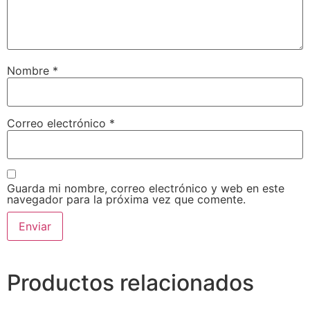
Nombre
*
Correo electrónico
*
Guarda mi nombre, correo electrónico y web en este
navegador para la próxima vez que comente.
Productos relacionados