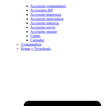
Accesorio computadora
Accesorios HP
Accesorio impresora
Accesorio networking
Accesorio potencia
Accesorio server
Accesorio storage
Cables
Cargador
Computadora
Hogar y Tecnología