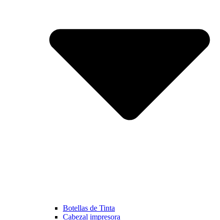
Botellas de Tinta
Cabezal impresora