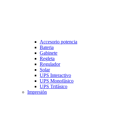
Accesorio potencia
Bateria
Gabinete
Regleta
Regulador
Solar
UPS Interactivo
UPS Monofásico
UPS Trifásico
Impresión