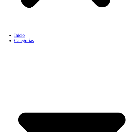
Inicio
Categorías