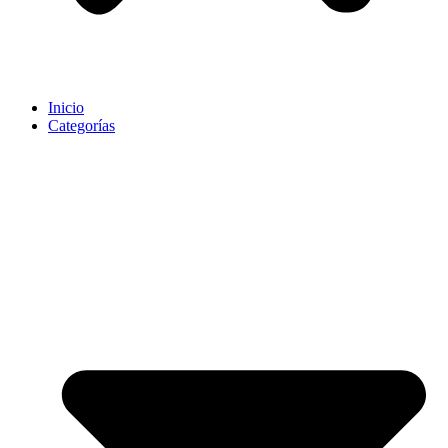
Inicio
Categorías