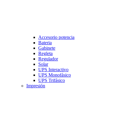
Accesorio potencia
Bateria
Gabinete
Regleta
Regulador
Solar
UPS Interactivo
UPS Monofásico
UPS Trifásico
Impresión