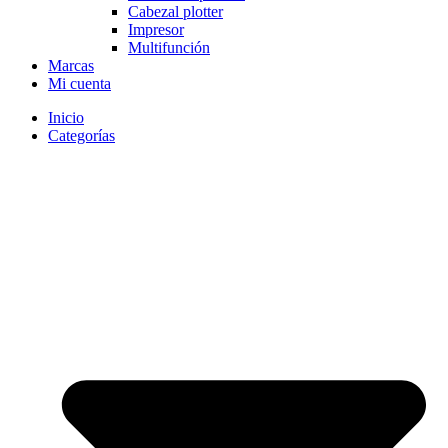
Cabezal plotter
Impresor
Multifunción
Marcas
Mi cuenta
Inicio
Categorías