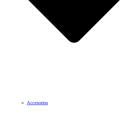
Accesorios