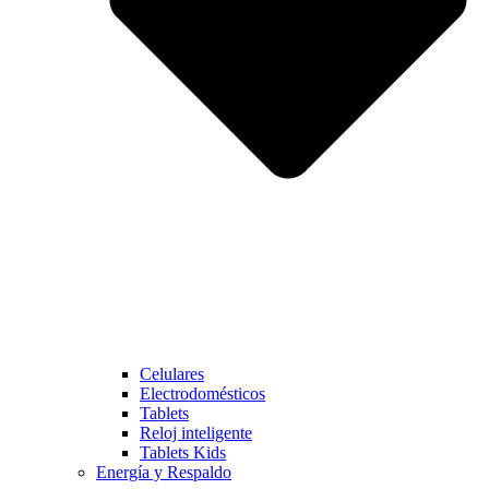
Celulares
Electrodomésticos
Tablets
Reloj inteligente
Tablets Kids
Energía y Respaldo