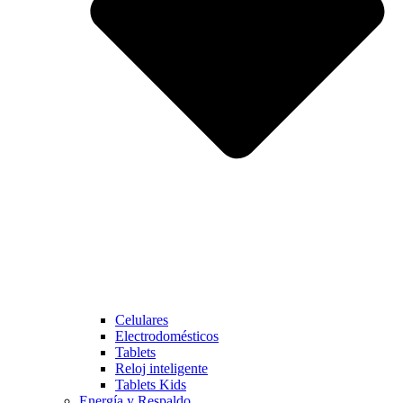
Celulares
Electrodomésticos
Tablets
Reloj inteligente
Tablets Kids
Energía y Respaldo