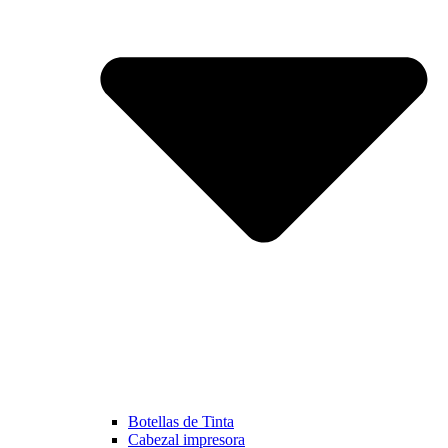
Botellas de Tinta
Cabezal impresora