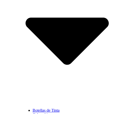
Botellas de Tinta