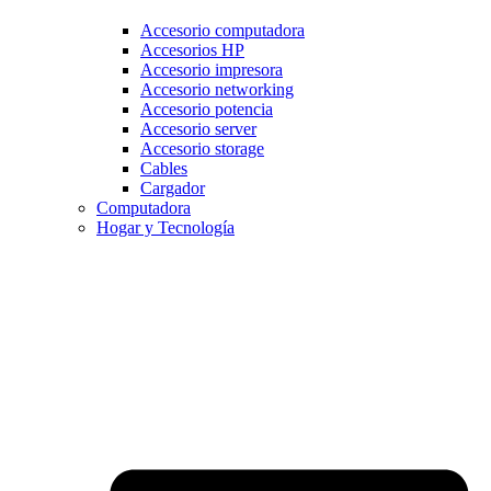
Accesorio computadora
Accesorios HP
Accesorio impresora
Accesorio networking
Accesorio potencia
Accesorio server
Accesorio storage
Cables
Cargador
Computadora
Hogar y Tecnología