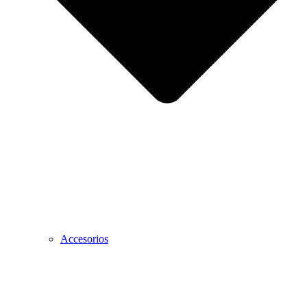
Accesorios