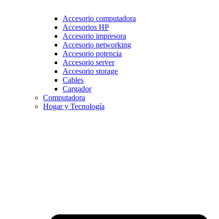
Accesorio computadora
Accesorios HP
Accesorio impresora
Accesorio networking
Accesorio potencia
Accesorio server
Accesorio storage
Cables
Cargador
Computadora
Hogar y Tecnología