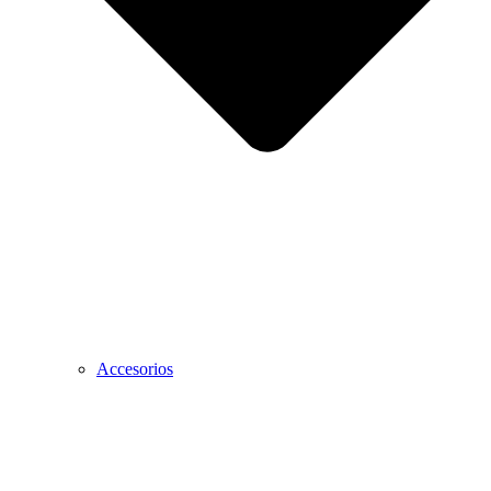
Accesorios