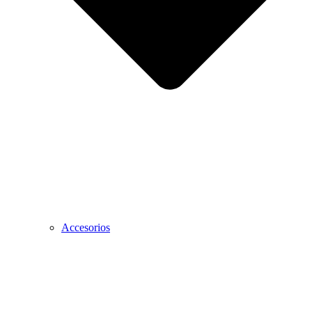
Accesorios