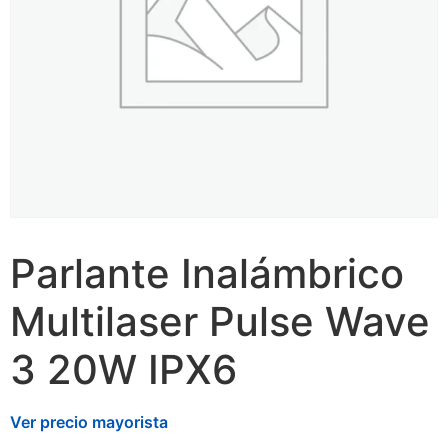
Parlante Inalámbrico
Multilaser Pulse Wave
3 20W IPX6
Ver precio mayorista