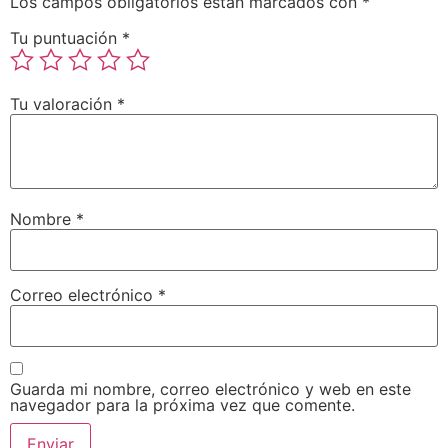
Los campos obligatorios están marcados con
*
Tu puntuación
*
Tu valoración
*
Nombre
*
Correo electrónico
*
Guarda mi nombre, correo electrónico y web en este
navegador para la próxima vez que comente.