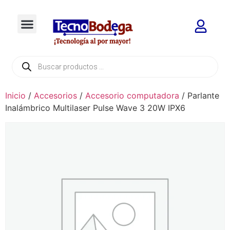
Inicio
/
Accesorios
/
Accesorio computadora
/ Parlante
Inalámbrico Multilaser Pulse Wave 3 20W IPX6