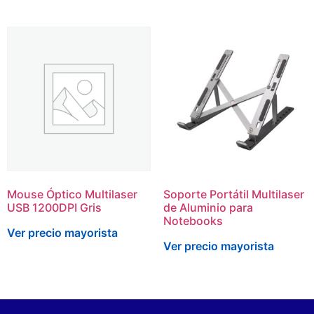
Mouse Óptico Multilaser
Soporte Portátil Multilaser
USB 1200DPI Gris
de Aluminio para
Notebooks
Ver precio mayorista
Ver precio mayorista