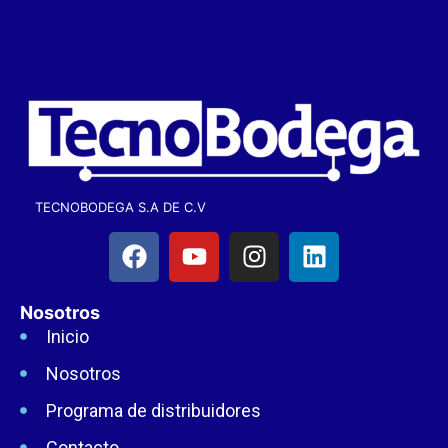
TECNOBODEGA S.A DE C.V
Nosotros
Inicio
Nosotros
Programa de distribuidores
Contacto