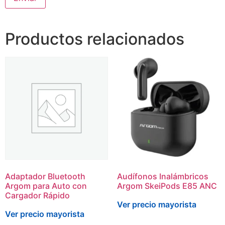
Productos relacionados
Adaptador Bluetooth
Audífonos Inalámbricos
Argom para Auto con
Argom SkeiPods E85 ANC
Cargador Rápido
Ver precio mayorista
Ver precio mayorista