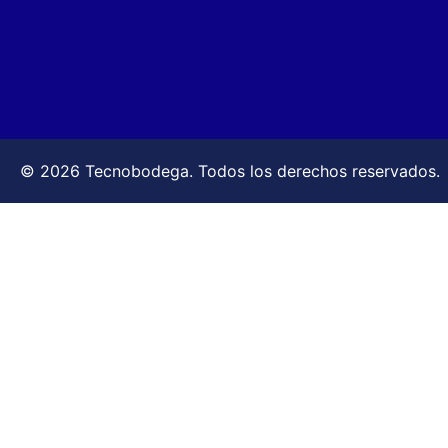
© 2026 Tecnobodega. Todos los derechos reservados.