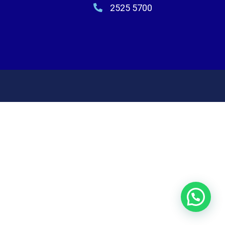
2525 5700