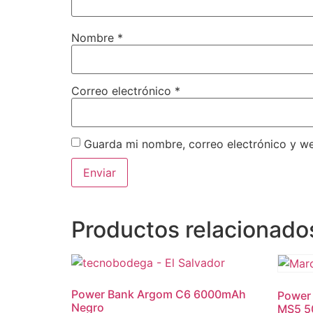
Nombre
*
Correo electrónico
*
Guarda mi nombre, correo electrónico y w
Productos relacionado
Power Bank Argom C6 6000mAh
Power
Negro
MS5 5