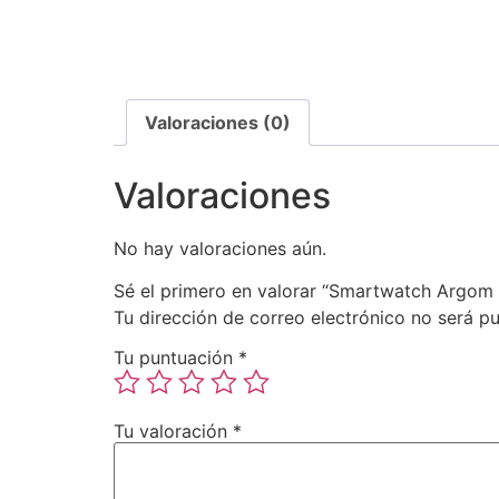
Valoraciones (0)
Valoraciones
No hay valoraciones aún.
Sé el primero en valorar “Smartwatch Argom
Tu dirección de correo electrónico no será pu
Tu puntuación
*
Tu valoración
*