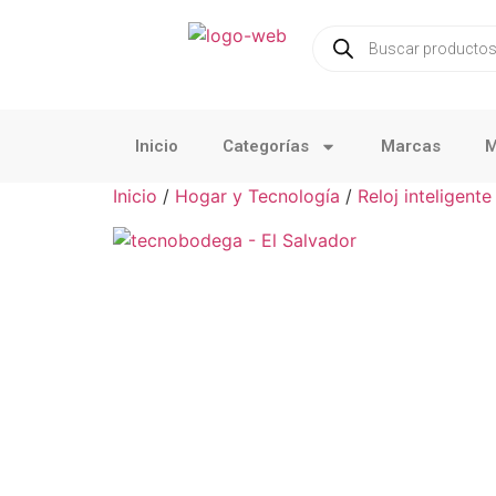
Inicio
Categorías
Marcas
M
Inicio
/
Hogar y Tecnología
/
Reloj inteligente