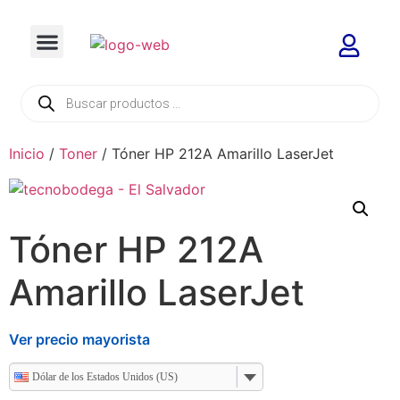
Inicio
/
Toner
/ Tóner HP 212A Amarillo LaserJet
Tóner HP 212A
Amarillo LaserJet
Ver precio mayorista
Dólar de los Estados Unidos (US)