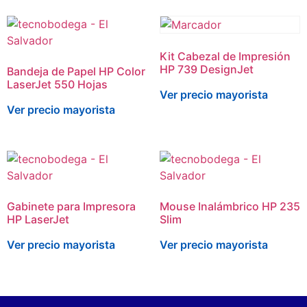
Kit Cabezal de Impresión
HP 739 DesignJet
Bandeja de Papel HP Color
LaserJet 550 Hojas
Ver precio mayorista
Ver precio mayorista
Gabinete para Impresora
Mouse Inalámbrico HP 235
HP LaserJet
Slim
Ver precio mayorista
Ver precio mayorista