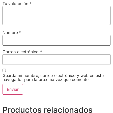
Tu valoración
*
Nombre
*
Correo electrónico
*
Guarda mi nombre, correo electrónico y web en este
navegador para la próxima vez que comente.
Productos relacionados