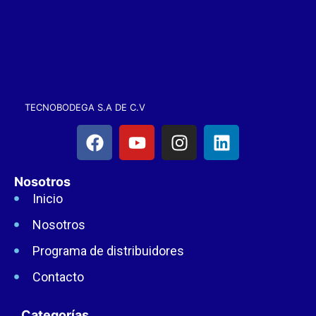
TECNOBODEGA S.A DE C.V
Nosotros
Inicio
Nosotros
Programa de distribuidores
Contacto
Categorías