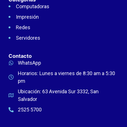
Computadoras
Impresión
Redes
Servidores
Contacto
WhatsApp
Horarios: Lunes a viernes de 8:30 am a 5:30
pm
Ubicación: 63 Avenida Sur 3332, San
Salvador
2525 5700