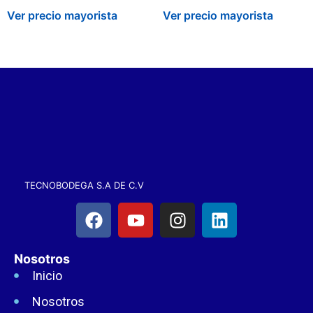
Ver precio mayorista
Ver precio mayorista
TECNOBODEGA S.A DE C.V
Nosotros
Inicio
Nosotros