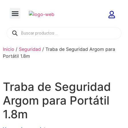
Inicio
/
Seguridad
/ Traba de Seguridad Argom para
Portátil 1.8m
Traba de Seguridad
Argom para Portátil
1.8m