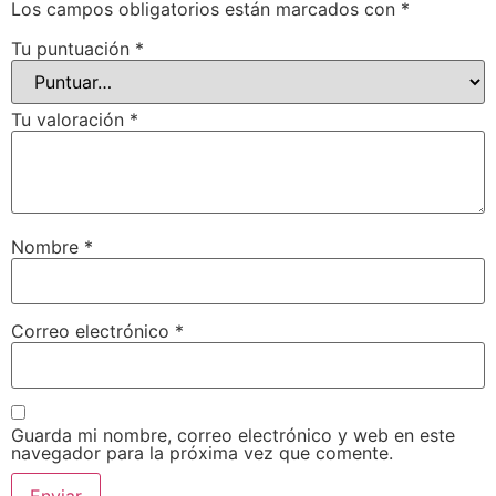
Los campos obligatorios están marcados con
*
Tu puntuación
*
Tu valoración
*
Nombre
*
Correo electrónico
*
Guarda mi nombre, correo electrónico y web en este
navegador para la próxima vez que comente.