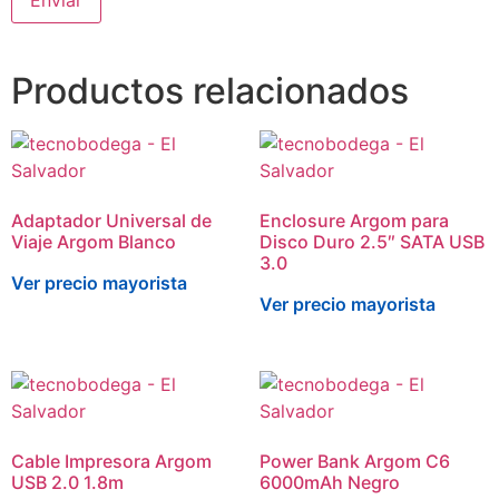
Productos relacionados
Adaptador Universal de
Enclosure Argom para
Viaje Argom Blanco
Disco Duro 2.5″ SATA USB
3.0
Ver precio mayorista
Ver precio mayorista
Cable Impresora Argom
Power Bank Argom C6
USB 2.0 1.8m
6000mAh Negro