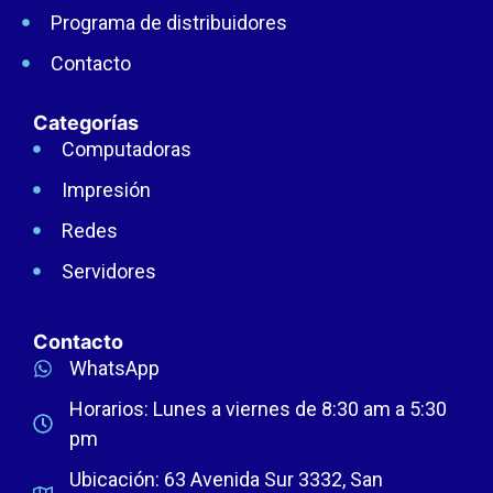
Programa de distribuidores
Contacto
Categorías
Computadoras
Impresión
Redes
Servidores
Contacto
WhatsApp
Horarios: Lunes a viernes de 8:30 am a 5:30
pm
Ubicación: 63 Avenida Sur 3332, San