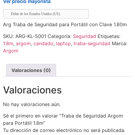
Ver precio mayorista
Dólar de los Estados Unidos (US)
Arg Traba de Seguridad para Portátil con Clave 1.80m
SKU:
ARG-KL-5001
Categoría:
Seguridad
Etiquetas:
1.8m
,
argom
,
candado
,
laptop
,
traba-seguridad
Marca:
Argom
Valoraciones (0)
Valoraciones
No hay valoraciones aún.
Sé el primero en valorar “Traba de Seguridad Argom
para Portátil 1.8m”
Tu dirección de correo electrónico no será publicada.