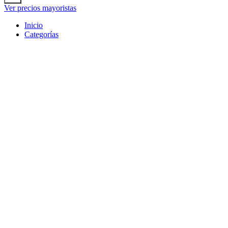
Ver precios mayoristas
Inicio
Categorías