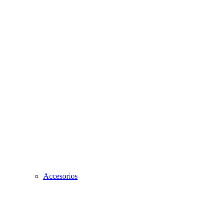
Accesorios