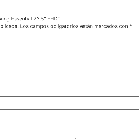
sung Essential 23.5″ FHD”
blicada.
Los campos obligatorios están marcados con
*