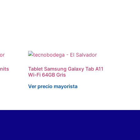
nits
Tablet Samsung Galaxy Tab A11
Wi-Fi 64GB Gris
Ver precio mayorista