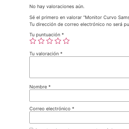
No hay valoraciones aún.
Sé el primero en valorar “Monitor Curvo Sam
Tu dirección de correo electrónico no será pu
Tu puntuación
*
Tu valoración
*
Nombre
*
Correo electrónico
*