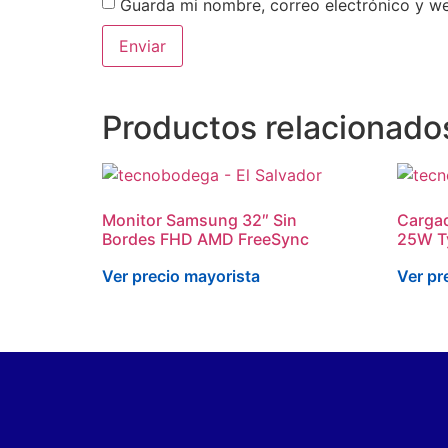
Guarda mi nombre, correo electrónico y w
Productos relacionado
Monitor Samsung 32″ Sin
Carga
Bordes FHD AMD FreeSync
25W T
Ver precio mayorista
Ver pr