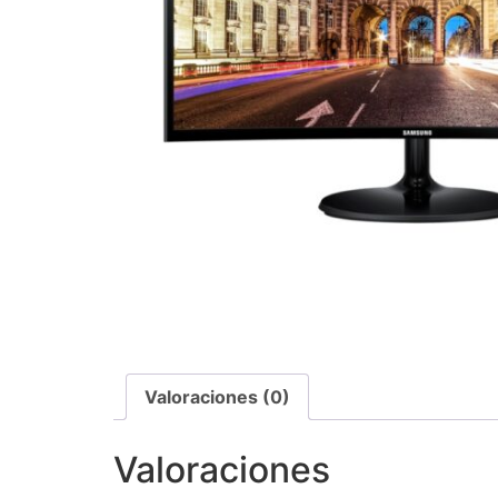
Valoraciones (0)
Valoraciones