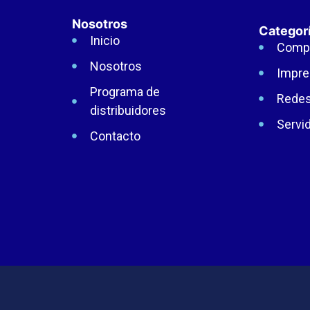
Nosotros
Categor
Inicio
Comp
Nosotros
Impre
Programa de
Rede
distribuidores
Servi
Contacto