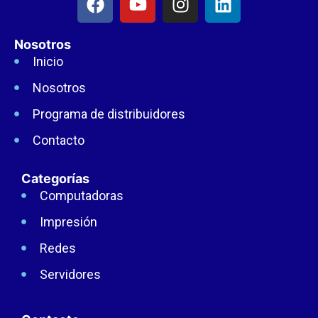
Nosotros
Inicio
Nosotros
Programa de distribuidores
Contacto
Categorías
Computadoras
Impresión
Redes
Servidores