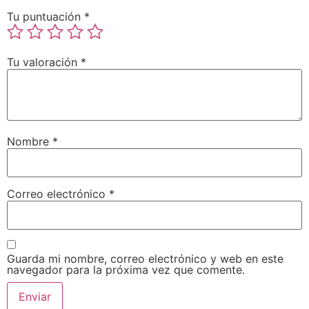
Tu puntuación
*
Tu valoración
*
Nombre
*
Correo electrónico
*
Guarda mi nombre, correo electrónico y web en este
navegador para la próxima vez que comente.