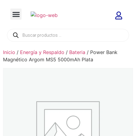
Inicio
/
Energía y Respaldo
/
Bateria
/ Power Bank
Magnético Argom MS5 5000mAh Plata