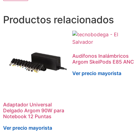
Productos relacionados
Audífonos Inalámbricos
Argom SkeiPods E85 ANC
Ver precio mayorista
Adaptador Universal
Delgado Argom 90W para
Notebook 12 Puntas
Ver precio mayorista