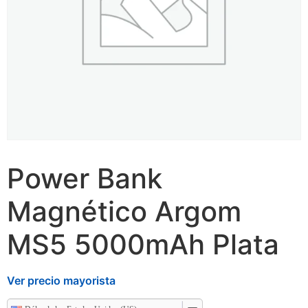
Power Bank
Magnético Argom
MS5 5000mAh Plata
Ver precio mayorista