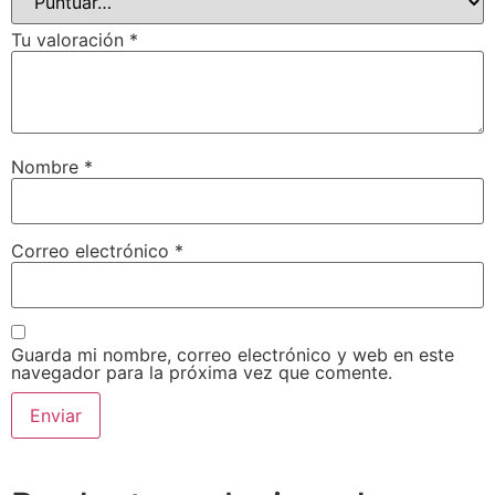
Tu valoración
*
Nombre
*
Correo electrónico
*
Guarda mi nombre, correo electrónico y web en este
navegador para la próxima vez que comente.