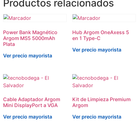
Productos relacionados
Power Bank Magnético
Hub Argom OneAxess 5
Argom MS5 5000mAh
en 1 Type-C
Plata
Ver precio mayorista
Ver precio mayorista
Cable Adaptador Argom
Kit de Limpieza Premium
Mini DisplayPort a VGA
Argom
Ver precio mayorista
Ver precio mayorista