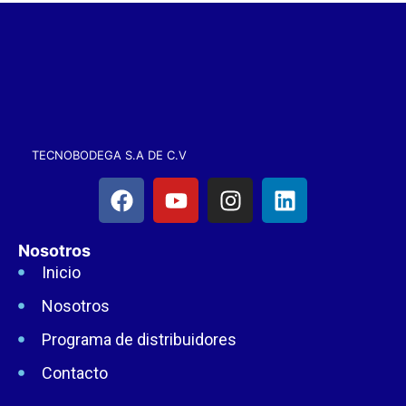
TECNOBODEGA S.A DE C.V
Nosotros
Inicio
Nosotros
Programa de distribuidores
Contacto