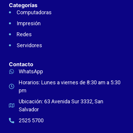
Categorías
Computadoras
Impresión
Redes
Servidores
Contacto
WhatsApp
Horarios: Lunes a viernes de 8:30 am a 5:30
pm
Ubicación: 63 Avenida Sur 3332, San
Salvador
2525 5700